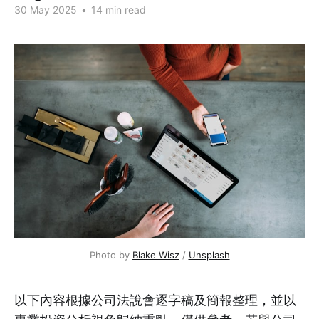
30 May 2025
•
14 min read
Photo by 
Blake Wisz
 / 
Unsplash
以下內容根據公司法說會逐字稿及簡報整理，並以