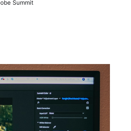
obe Summit