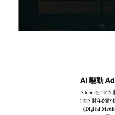
AI 驅動 
Adobe 在 2
2025 財年
（Digital Me