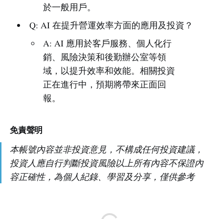
於一般用戶。
Q: AI 在提升營運效率方面的應用及投資？
A: AI 應用於客戶服務、個人化行
銷、風險決策和後勤辦公室等領
域，以提升效率和效能。相關投資
正在進行中，預期將帶來正面回
報。
免責聲明
本帳號內容並非投資意見，不構成任何投資建議，
投資人應自行判斷投資風險以上所有內容不保證內
容正確性，為個人紀錄、學習及分享，僅供參考