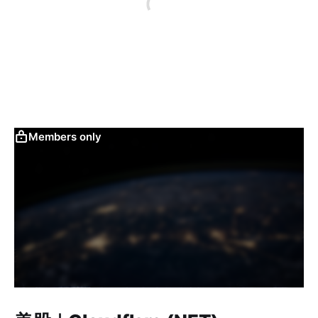
Members only