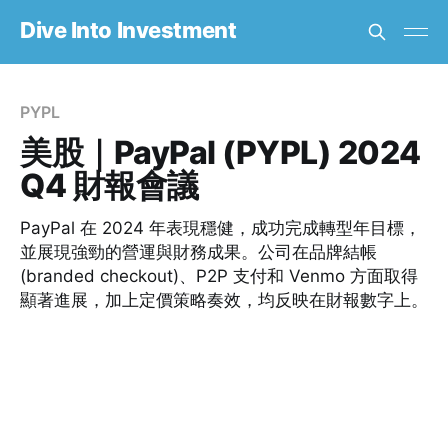
Dive Into Investment
PYPL
美股｜PayPal (PYPL) 2024
Q4 財報會議
PayPal 在 2024 年表現穩健，成功完成轉型年目標，
並展現強勁的營運與財務成果。公司在品牌結帳
(branded checkout)、P2P 支付和 Venmo 方面取得
顯著進展，加上定價策略奏效，均反映在財報數字上。