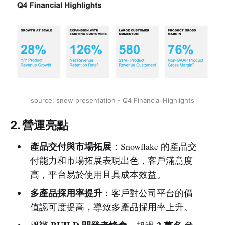
source: snow presentation - Q4 Financial Highlights
2. 營運亮點
產品交付與市場拓展
：Snowflake 的產品交
付能力和市場拓展表現出色，客戶滿意度
高，平台易於使用且具成本效益。
多產品採用率提升
：客戶對公司平台的價
值認可度提高，導致多產品採用率上升。