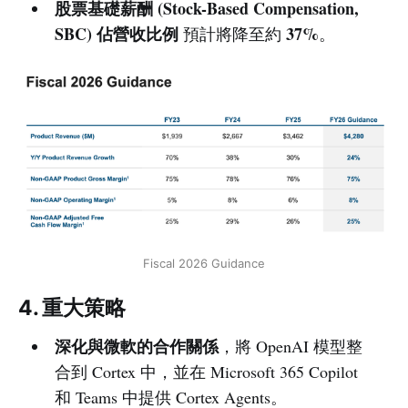
股票基礎薪酬 (Stock-Based Compensation,
SBC) 佔營收比例
37%
預計將降至約
。
Fiscal 2026 Guidance
4. 重大策略
深化與微軟的合作關係
，將 OpenAI 模型整
合到 Cortex 中，並在 Microsoft 365 Copilot
和 Teams 中提供 Cortex Agents。