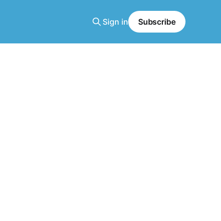
Sign in
Subscribe